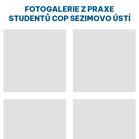
FOTOGALERIE Z PRAXE
STUDENTŮ COP SEZIMOVO ÚSTÍ