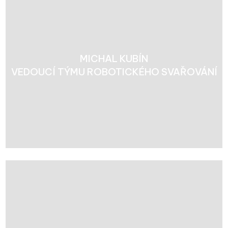
MICHAL KUBÍN
VEDOUCÍ TÝMU ROBOTICKÉHO SVAŘOVÁNÍ