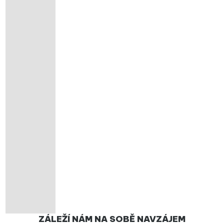
ZÁLEŽÍ NÁM NA SOBĚ NAVZÁJEM