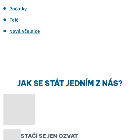
Počátky
Telč
Nová Včelnice
JAK SE STÁT JEDNÍM Z NÁS?
STAČÍ SE JEN OZVAT