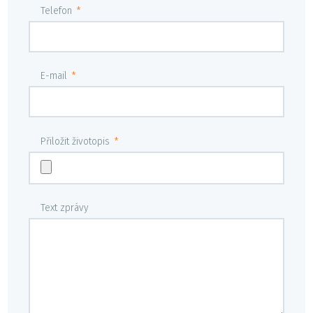
Telefon
*
E-mail
*
Přiložit životopis
*
Text zprávy